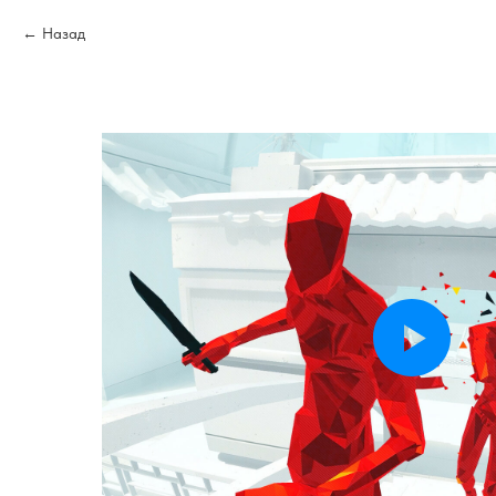
Назад