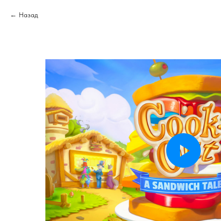
Назад