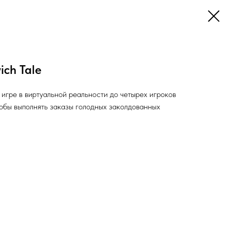
ich Tale
 игре в виртуальной реальности до четырех игроков
тобы выполнять заказы голодных заколдованных