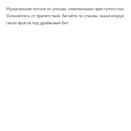
Музыкальная погоня по улицам, охваченными преступностью.
Уклоняйтесь от препятствий, бегайте по стенам, аннигилируя
своих врагов под драйвовый бит.