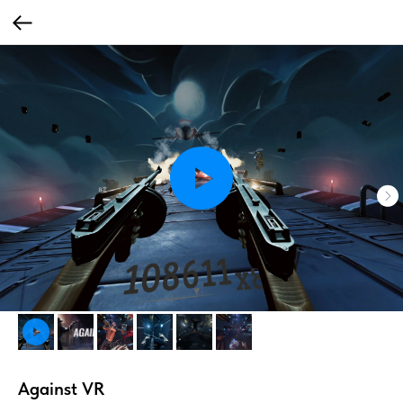
Against VR