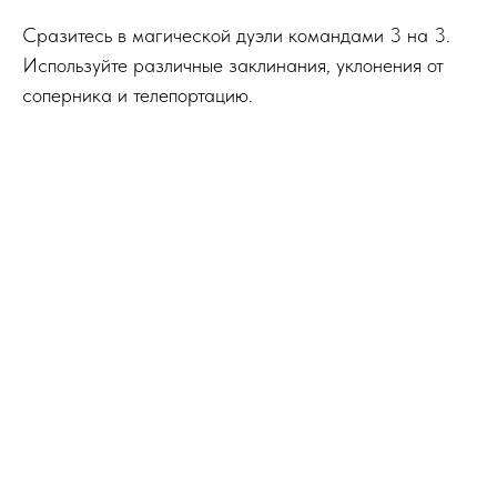
Сразитесь в магической дуэли командами 3 на 3.
Используйте различные заклинания, уклонения от
соперника и телепортацию.