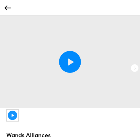
Wands Alliances