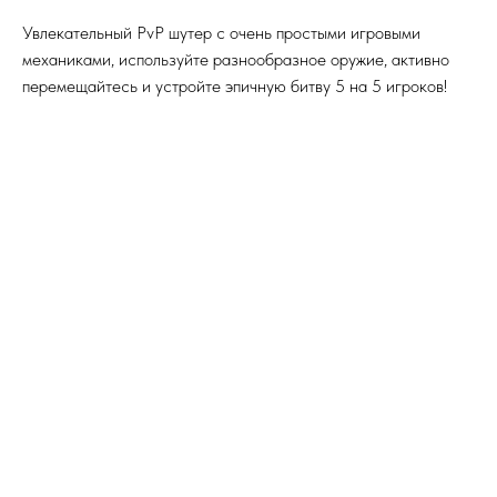
Увлекательный PvP шутер с очень простыми игровыми
механиками, используйте разнообразное оружие, активно
перемещайтесь и устройте эпичную битву 5 на 5 игроков!