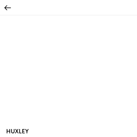
HUXLEY