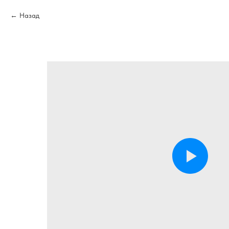
Назад