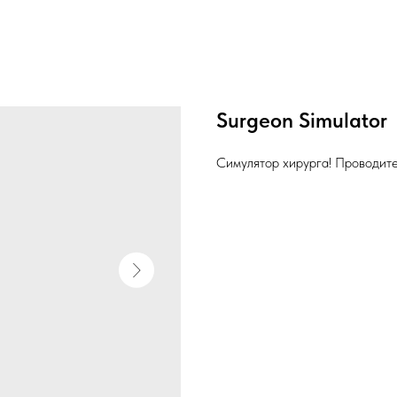
Surgeon Simulator
Симулятор хирурга! Проводит