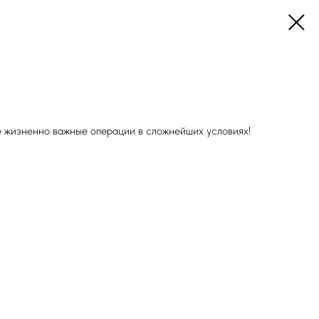
е жизненно важные операции в сложнейших условиях!