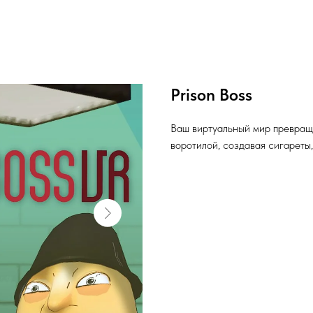
Prison Boss
Ваш виртуальный мир превращ
воротилой, создавая сигареты,