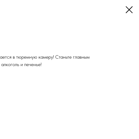
ается в тюремную камеру! Станьте главным
 алкоголь и печенье!