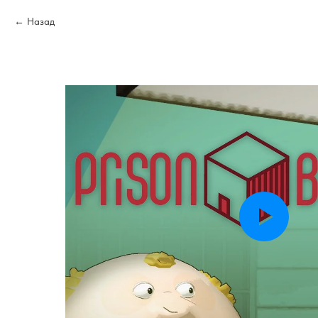
Назад