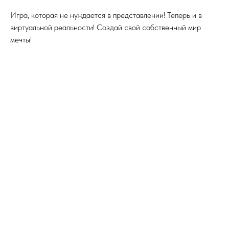
Игра, которая не нуждается в представлении! Теперь и в
виртуальной реальности! Создай свой собственный мир
мечты!