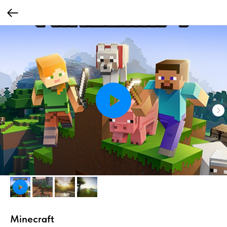
Minecraft