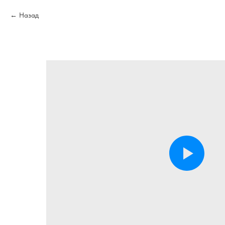
Назад