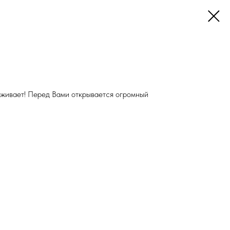
аживает! Перед Вами открывается огромный