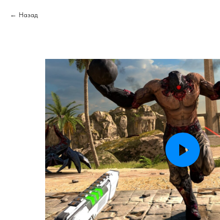
Назад