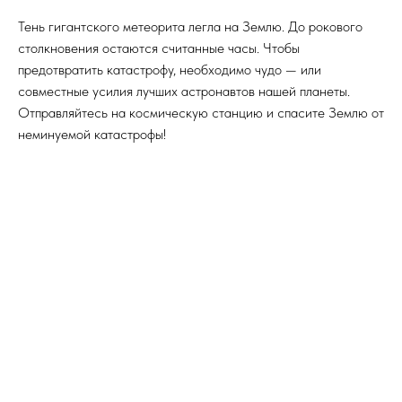
Тень гигантского метеорита легла на Землю. До рокового
столкновения остаются считанные часы. Чтобы
предотвратить катастрофу, необходимо чудо — или
совместные усилия лучших астронавтов нашей планеты.
Отправляйтесь на космическую станцию и спасите Землю от
неминуемой катастрофы!