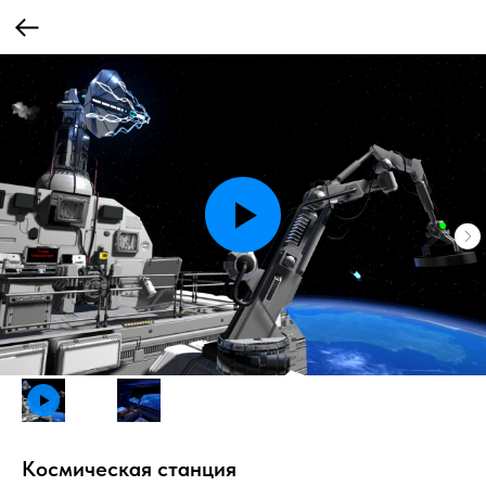
Космическая станция