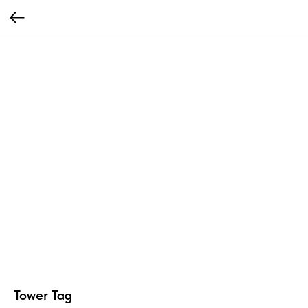
Tower Tag