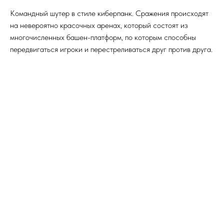
Командный шутер в стиле киберпанк. Сражения происходят
на невероятно красочных аренах, который состоят из
многочисленных башен-платформ, по которым способны
передвигаться игроки и перестреливаться друг против друга.