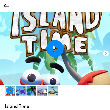
Island Time