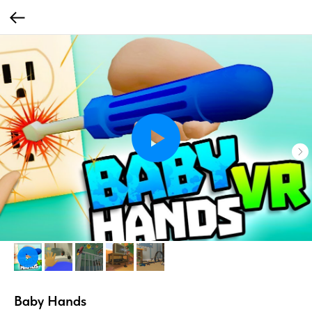
Baby Hands