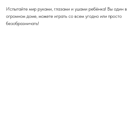
Испытайте мир руками, глазами и ушами ребёнка! Вы один в
огромном доме, можете играть со всем угодно или просто
безобразничать!