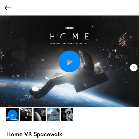
Home VR Spacewalk