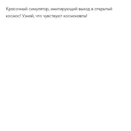
Красочный симулятор, имитирующий выход в открытый
космос! Узнай, что чувствуют космонавты!