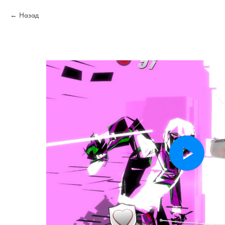
Назад