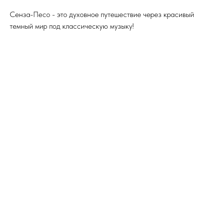
Сенза-Песо - это духовное путешествие через красивый
темный мир под классическую музыку!