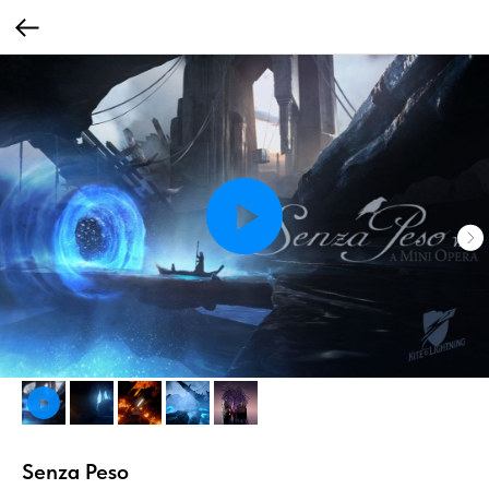
Senza Peso