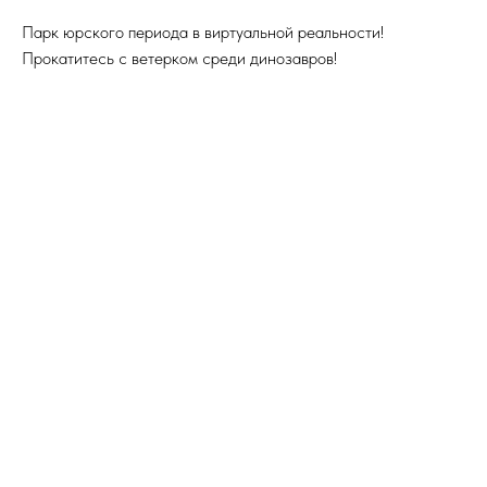
Парк юрского периода в виртуальной реальности!
Прокатитесь с ветерком среди динозавров!