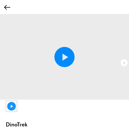
DinoTrek