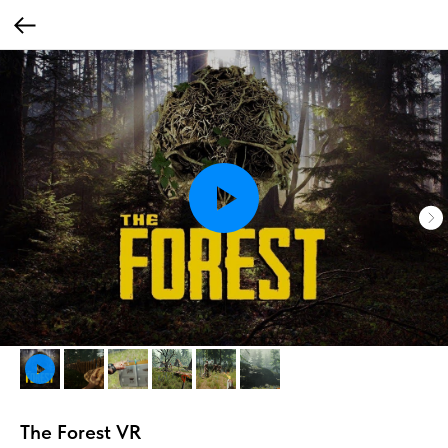
The Forest VR