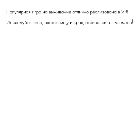
Популярная игра на выживание отлично реализована в VR!
!
Исследуйте леса, ищите пищу и кров, отбиваясь от туземцев