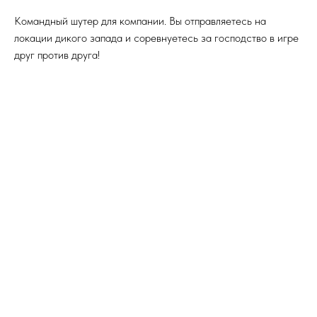
Командный шутер для компании. Вы отправляетесь на
локации дикого запада и соревнуетесь за господство в игре
друг против друга!