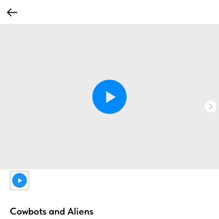
Cowbots and Aliens