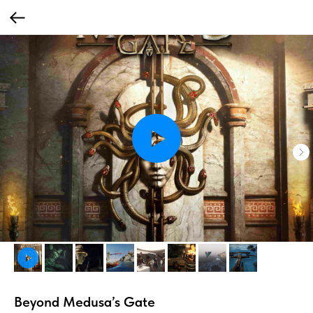
Beyond Medusa’s Gate