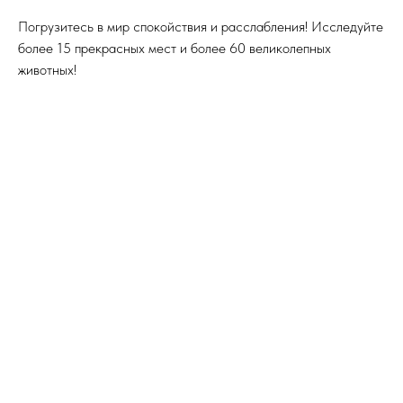
Погрузитесь в мир спокойствия и расслабления! Исследуйте
более 15 прекрасных мест и более 60 великолепных
животных!