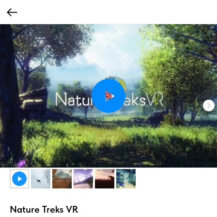
Nature Treks VR