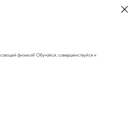
рясающей физикой! Обучайся, совершенствуйся и