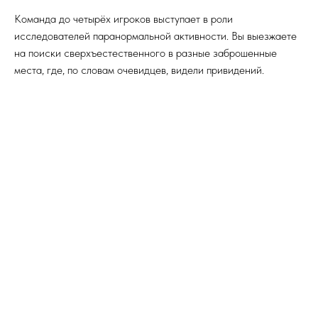
Команда до четырёх игроков выступает в роли
исследователей паранормальной активности. Вы выезжаете
на поиски сверхъестественного в разные заброшенные
места, где, по словам очевидцев, видели привидений.