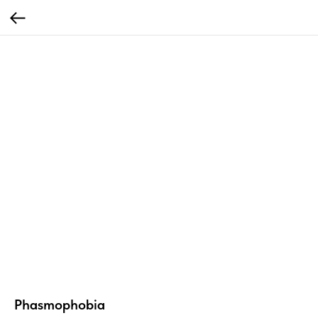
Phasmophobia