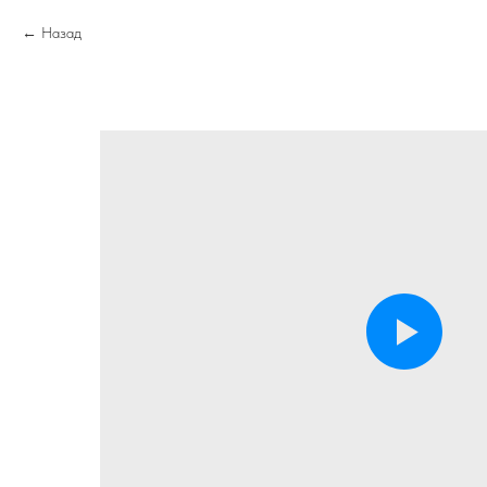
Назад