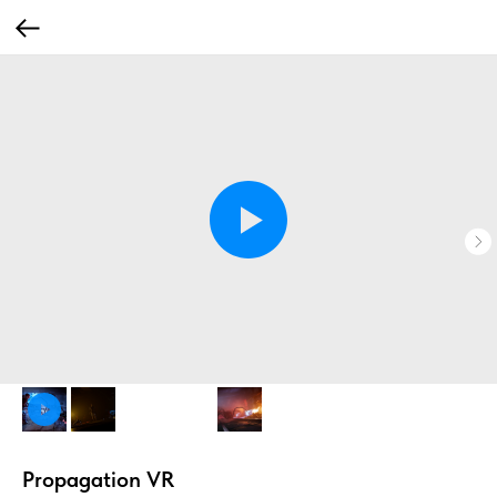
Propagation VR