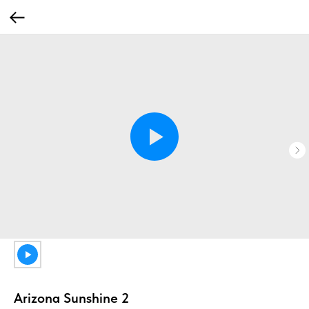
Arizona Sunshine 2