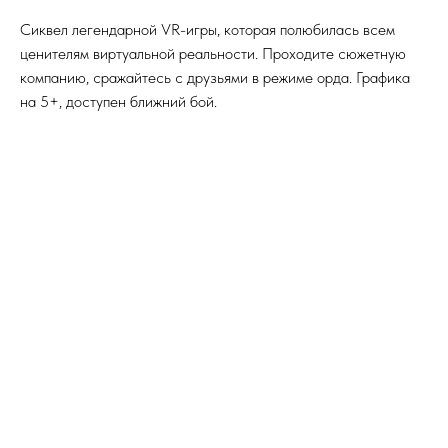
Сиквел легендарной VR-игры, которая полюбилась всем
ценителям виртуальной реальности. Проходите сюжетную
компанию, сражайтесь с друзьями в режиме орда. Графика
на 5+, доступен ближний бой.