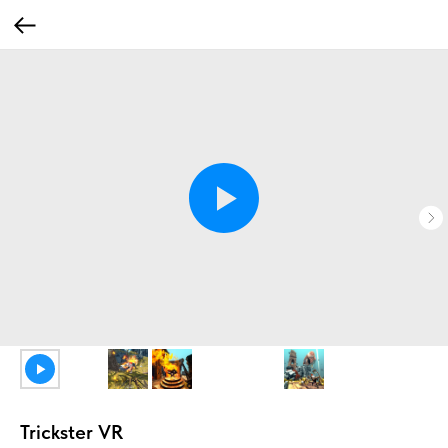
Trickster VR