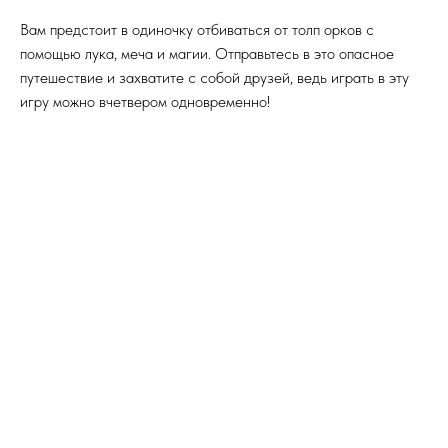
Вам предстоит в одиночку отбиваться от толп орков с
помощью лука, меча и магии. Отправьтесь в это опасное
путешествие и захватите с собой друзей, ведь играть в эту
игру можно вчетвером одновременно!