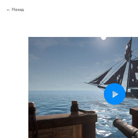
Назад