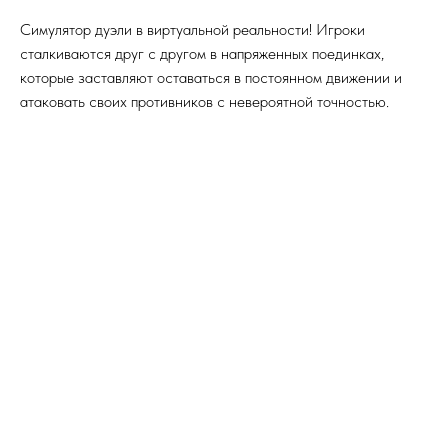
Симулятор дуэли в виртуальной реальности! Игроки
сталкиваются друг с другом в напряженных поединках,
которые заставляют оставаться в постоянном движении и
атаковать своих противников с невероятной точностью.