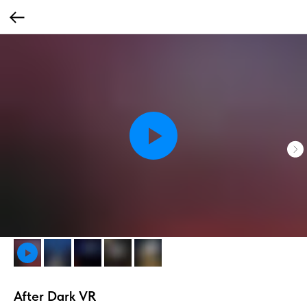
After Dark VR