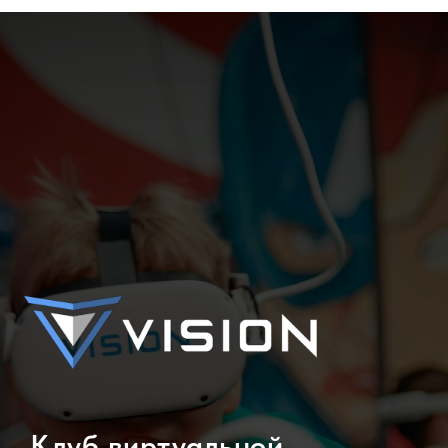
Клуб виртуальной