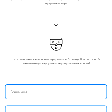
виртуальном мире
Есть одиночные и командные игры, всего за 60 минут Вам доступно 5
захватывающих виртуальных миров различных жанров!