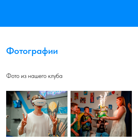
Фотографии
Фото из нашего клуба