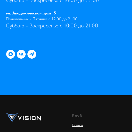
Суббота - Воскресенье с 10:00 до 22:00
ул. Академическая, дом 15
Понедельник - Пятница с 12:00 до 21:00
Суббота - Воскресенье с 10:00 до 21:00
Клуб
Главная