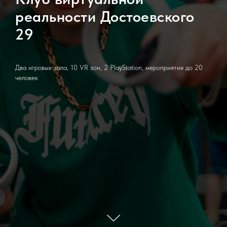
реальности Достоевского
29
Два игровых зала, 10 VR зон, 2 PlayStation, мероприятия до 20
человек