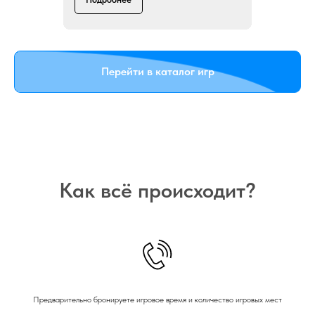
Перейти в каталог игр
Как всё происходит?
Предварительно бронируете игровое время и количество игровых мест