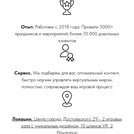
Опыт.
Работаем с 2018 года. Провели 5000+
праздников и мероприятий, более 70 000 довольных
клиентов
Сервис.
Мы подберём для вас оптимальный контент,
быстро научим управлять виртуальным миром,
полностью сопровождая ваш игровой процесс
Локации.
Центр города, Достоевского 29 - 2 игровых
зала с уникальным дизайном, 10 шлемов VR, 2
Playstation