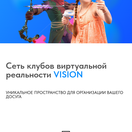
Сеть клубов виртуальной
реальности
VISION
УНИКАЛЬНОЕ ПРОСТРАНСТВО ДЛЯ ОРГАНИЗАЦИИ ВАШЕГО
ДОСУГА