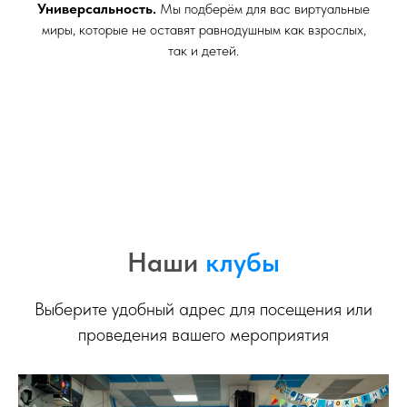
Универсальность.
Мы подберём для вас виртуальные
миры, которые не оставят равнодушным как взрослых,
так и детей.
Наши
клубы
Выберите удобный адрес для посещения или
проведения вашего мероприятия