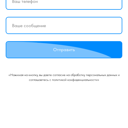
Отправить
«Нажимая на кнопку, вы даете согласие на обработку персональных данных и
соглашаетесь c политикой конфиденциальности»