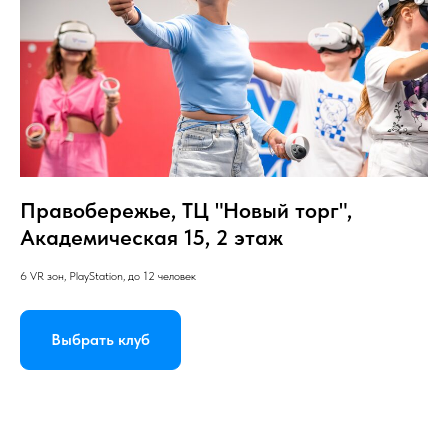
Правобережье, ТЦ "Новый торг",
Академическая 15, 2 этаж
6 VR зон, PlayStation, до 12 человек
Выбрать клуб