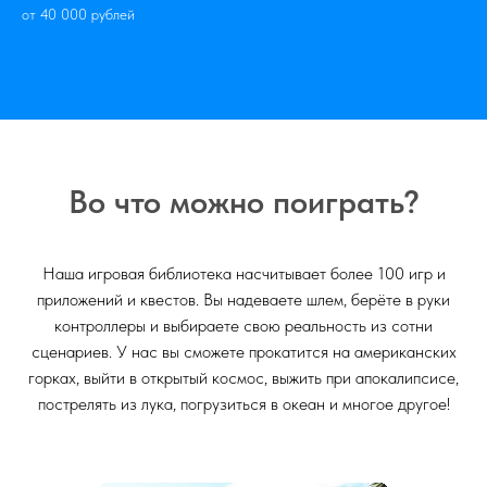
от 40 000 рублей
Во что можно поиграть?
Наша игровая библиотека насчитывает более 100 игр и
приложений и квестов. Вы надеваете шлем, берёте в руки
контроллеры и выбираете свою реальность из сотни
сценариев. У нас вы сможете прокатится на американских
горках, выйти в открытый космос, выжить при апокалипсисе,
пострелять из лука, погрузиться в океан и многое другое!