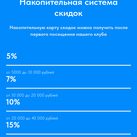
Накопительная система
скидок
Накопительную карту скидок можно получить после
первого посещения нашего клуба
5%
от 5000 до 10 000 рублей
7%
от 10 000 до 20 000 рублей
10%
от 20 000 до 40 000 рублей
15%