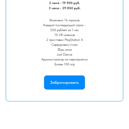
2 часа - 19 900 руб.
3 часа - 29 850 руб.
Включено 16 игроков
Каждый последующий игрок -
500 рублей за 1 час
10 VR-шлемов
2 приставки PlayStation 4
Сервировка стола
Фуд-зона
Just Dance
Администратор на мероприятии
Более 100 игр
Забронировать