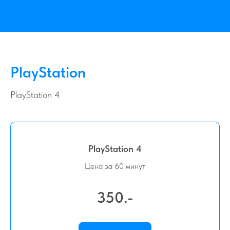
PlayStation
PlayStation 4
PlayStation 4
Цена за 60 минут
350.-