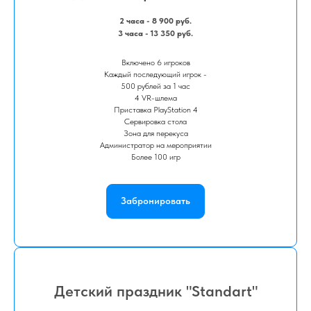
2 часа - 8 900 руб.
3 часа - 13 350 руб.
Включено 6 игроков
Каждый последующий игрок -
500 рублей за 1 час
4 VR-шлема
Приставка PlayStation 4
Сервировка стола
Зона для перекуса
Администратор на мероприятии
Более 100 игр
Забронировать
Детский праздник "Standart"