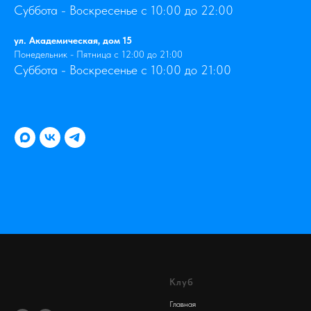
Суббота - Воскресенье с 10:00 до 22:00
ул. Академическая, дом 15
Понедельник - Пятница с 12:00 до 21:00
Суббота - Воскресенье с 10:00 до 21:00
Клуб
Главная