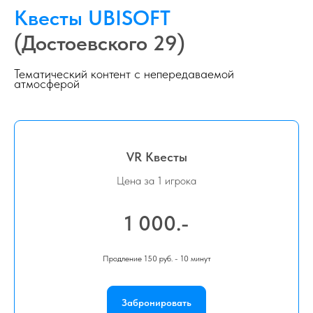
Квесты UBISOFT
(Достоевского 29)
Тематический контент с непередаваемой
атмосферой
VR Квесты
Цена за 1 игрока
1 000.-
Продление 150 руб. - 10 минут
Забронировать