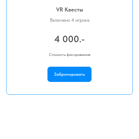
VR Квесты
Включено 4 игрока
4 000.-
Стоимость фиксированная
Забронировать